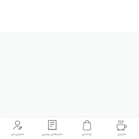
ماجرای
توشه‌ی
ماجراهای پیشین
ماجرای من