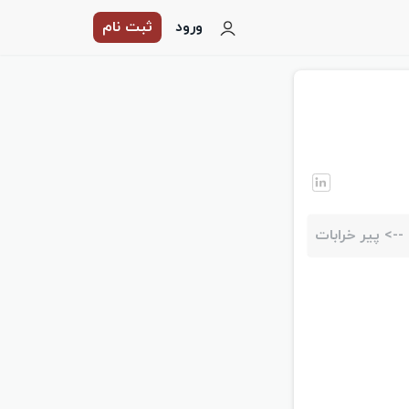
ورود
ثبت نام
-->
پیر خرابات