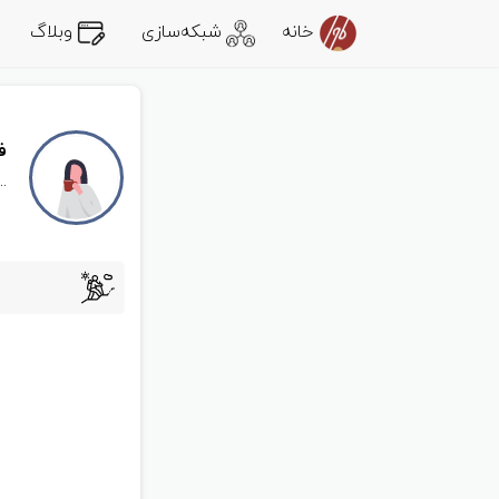
خانه
شبکه‌سازی
وبلاگ
ف
..