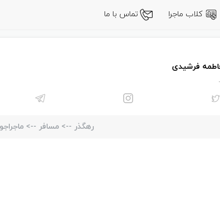
کلاب ماجرا
تماس با ما
اطمه فرشیدی
.
رهگذر
-->
مسافر
-->
ماجراجو