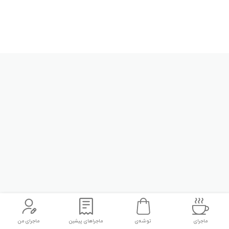
ماجرای
توشه‌ی
ماجراهای پیشین
ماجرای من