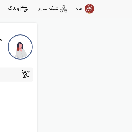
خانه
شبکه‌سازی
وبلاگ
م