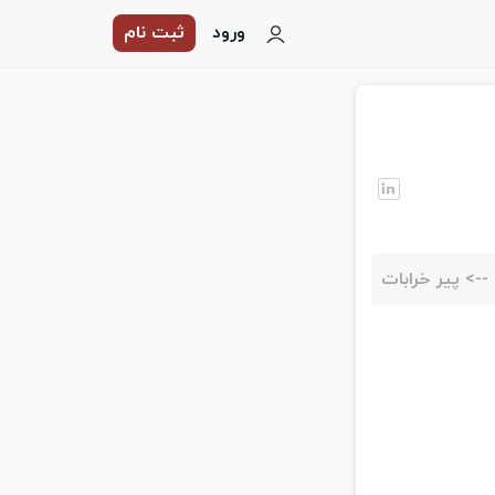
ورود
ثبت نام
-->
پیر خرابات