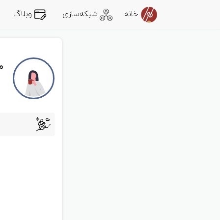
خانه
شبکه‌سازی
وبلاگ
م