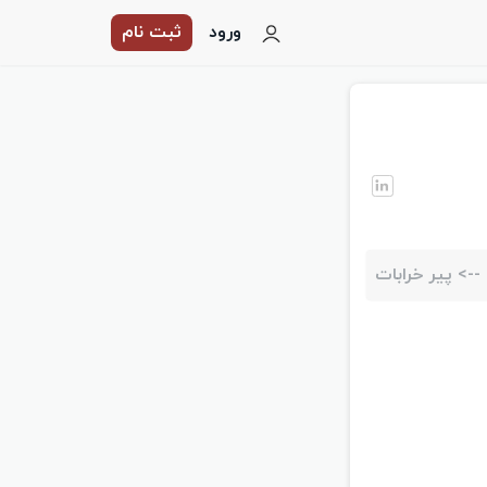
ورود
ثبت نام
-->
پیر خرابات