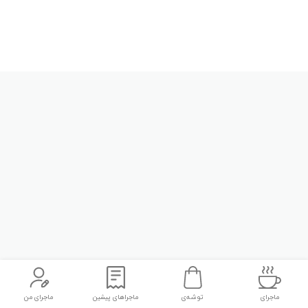
ماجرای
توشه‌ی
ماجراهای پیشین
ماجرای من