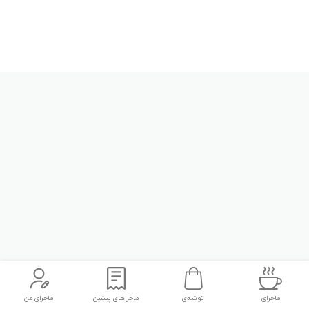
ماجرای
توشه‌ی
ماجراهای پیشین
ماجرای من