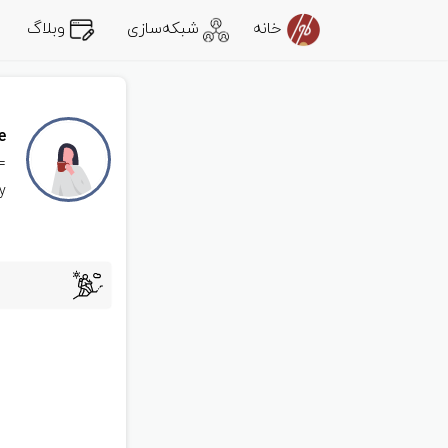
خانه
شبکه‌سازی
وبلاگ
e
)
@