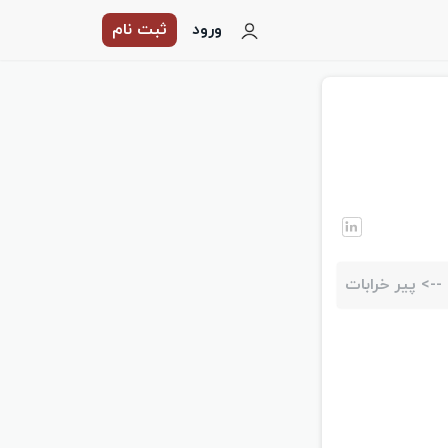
ورود
ثبت نام
-->
پیر خرابات