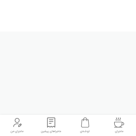
ماجرای
توشه‌ی
ماجراهای پیشین
ماجرای من