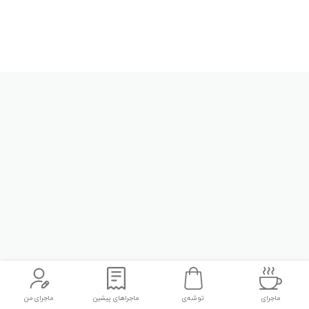
ماجرای
توشه‌ی
ماجراهای پیشین
ماجرای من