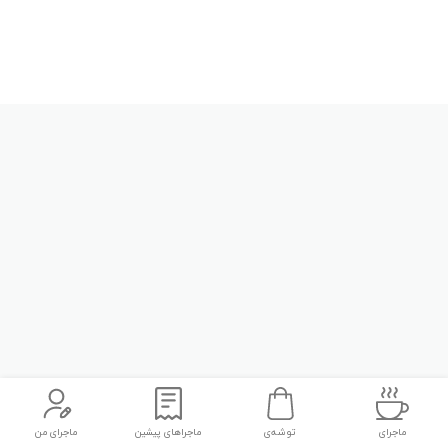
ماجرای
توشه‌ی
ماجراهای پیشین
ماجرای من