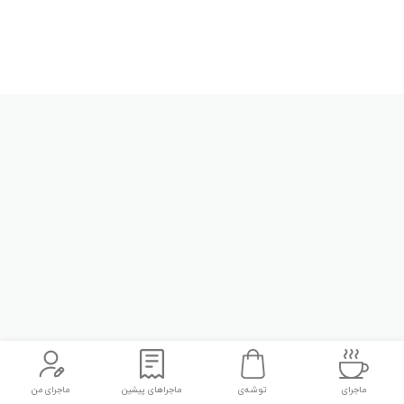
ماجرای
توشه‌ی
ماجراهای پیشین
ماجرای من