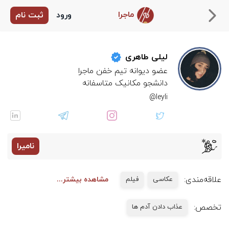
ماجرا
ورود
ثبت نام
لیلی طاهری
دانشجو مکانیک متاسفانه
leyli@
نامیرا
علاقه‌مندی:
عکاسی
فیلم
مشاهده بیشتر...
تخصص:
عذاب دادن آدم ها