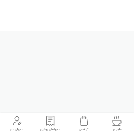
ماجرای
توشه‌ی
ماجراهای پیشین
ماجرای من