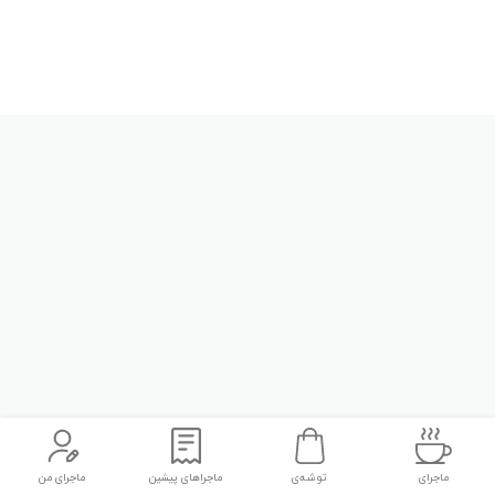
ماجرای
توشه‌ی
ماجراهای پیشین
ماجرای من