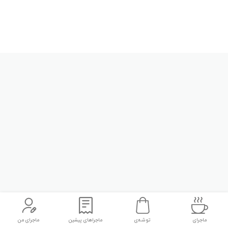
ماجرای
توشه‌ی
ماجراهای پیشین
ماجرای من