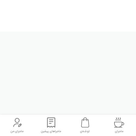
ماجرای
توشه‌ی
ماجراهای پیشین
ماجرای من