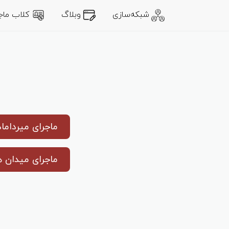
شبکه‌سازی
وبلاگ
کلاب ماجر
ماجرای میرداماد
ماجرای میدان 