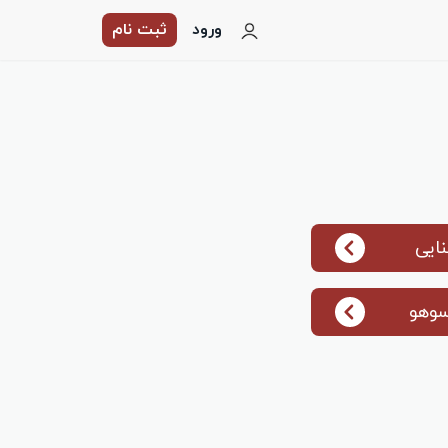
ورود
ثبت نام
ایی
سوهو